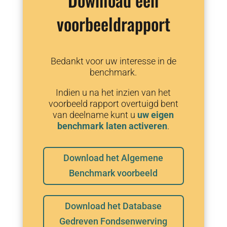
voorbeeldrapport
Bedankt voor uw interesse in de
benchmark.
Indien u na het inzien van het
voorbeeld rapport overtuigd bent
van deelname kunt u
uw eigen
benchmark laten activeren
.
Download het Algemene
Benchmark voorbeeld
Download het Database
Gedreven Fondsenwerving